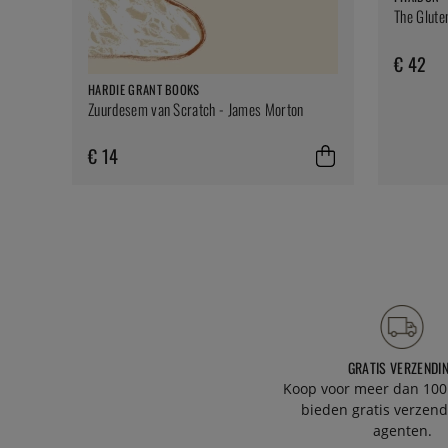
The Glute
€ 42
HARDIE GRANT BOOKS
Zuurdesem van Scratch - James Morton
€ 14
GRATIS VERZENDI
Koop voor meer dan 100
bieden gratis verzend
agenten.