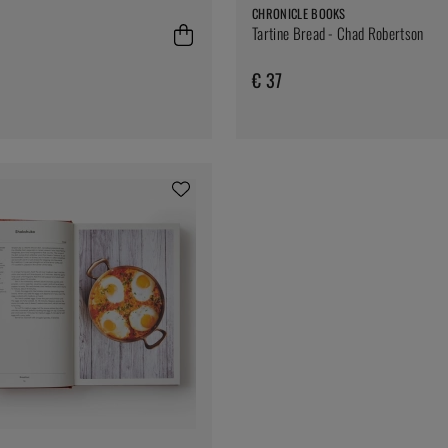
CHRONICLE BOOKS
Tartine Bread - Chad Robertson
€ 37