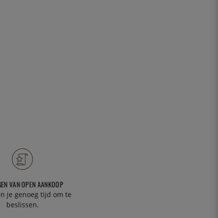
GEN VAN OPEN AANKOOP
n je genoeg tijd om te
beslissen.