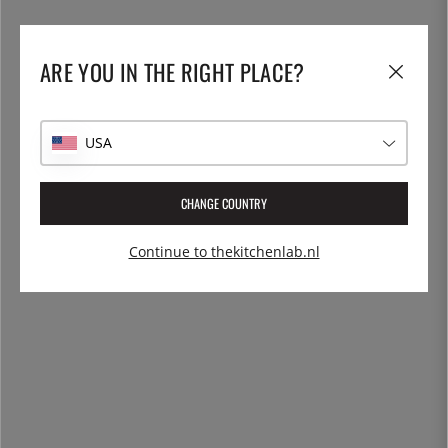
ARE YOU IN THE RIGHT PLACE?
USA
CHANGE COUNTRY
Continue to thekitchenlab.nl