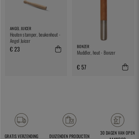
ANGEL JUICER
Houten stamper, beukenhout -
Angel Juicer
BONZER
€ 23
Muddler, hout - Bonzer
€ 57
30 DAGEN VAN OPEN
GRATIS VERZENDING
DUIZENDEN PRODUCTEN