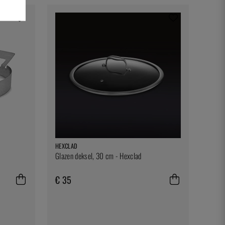
HEXCLAD
Glazen deksel, 30 cm - Hexclad
€ 35