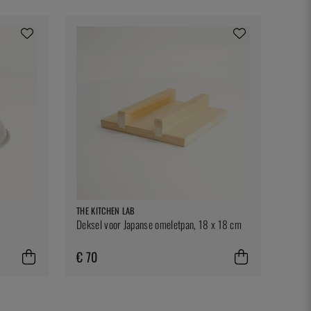
THE KITCHEN LAB
Deksel voor Japanse omeletpan, 18 x 18 cm
€ 70