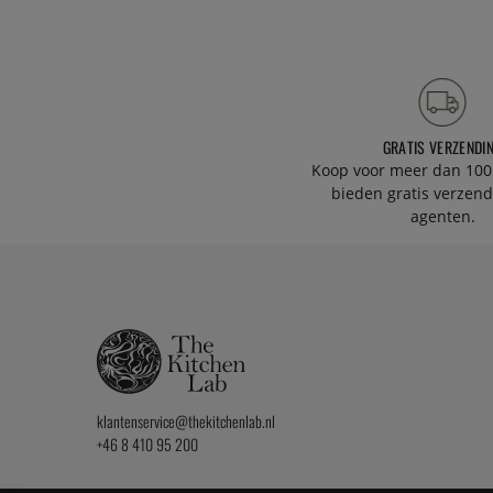
GRATIS VERZENDI
Koop voor meer dan 100
bieden gratis verzend
agenten.
klantenservice@thekitchenlab.nl
+46 8 410 95 200