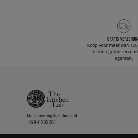
GRATIS VERZENDI
Koop voor meer dan 100
bieden gratis verzend
agenten.
klantenservice@thekitchenlab.nl
+46 8 410 95 200