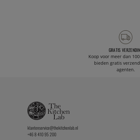
GRATIS VERZENDI
Koop voor meer dan 100
bieden gratis verzend
agenten.
klantenservice@thekitchenlab.nl
+46 8 410 95 200