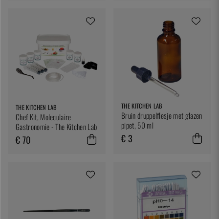
THE KITCHEN LAB
THE KITCHEN LAB
Bruin druppelflesje met glazen
Chef Kit, Moleculaire
pipet, 50 ml
Gastronomie - The Kitchen Lab
€ 3
€ 70