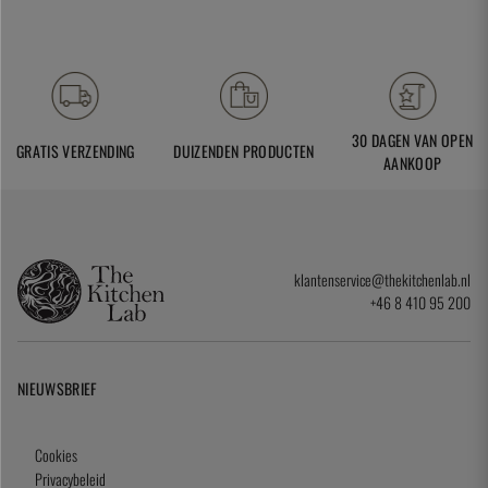
30 DAGEN VAN OPEN
GRATIS VERZENDING
DUIZENDEN PRODUCTEN
AANKOOP
klantenservice@thekitchenlab.nl
+46 8 410 95 200
NIEUWSBRIEF
Cookies
Privacybeleid