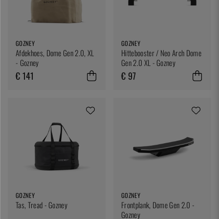
GOZNEY
GOZNEY
Afdekhoes, Dome Gen 2.0, XL
Hittebooster / Neo Arch Dome
- Gozney
Gen 2.0 XL - Gozney
€ 141
€ 97
GOZNEY
GOZNEY
Tas, Tread - Gozney
Frontplank, Dome Gen 2.0 -
Gozney