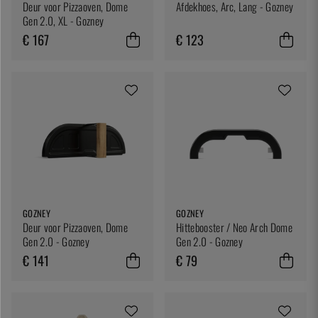
Deur voor Pizzaoven, Dome
Afdekhoes, Arc, Lang - Gozney
Gen 2.0, XL - Gozney
€ 167
€ 123
GOZNEY
GOZNEY
Deur voor Pizzaoven, Dome
Hittebooster / Neo Arch Dome
Gen 2.0 - Gozney
Gen 2.0 - Gozney
€ 141
€ 79