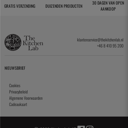
30 DAGEN VAN OPEN
GRATIS VERZENDING
DUIZENDEN PRODUCTEN
AANKOOP
klantenservice@thekitchenlab.nl
+46 8 410 95 200
NIEUWSBRIEF
Cookies
Privacybeleid
Algemene Voorwaarden
Cadeaukaart