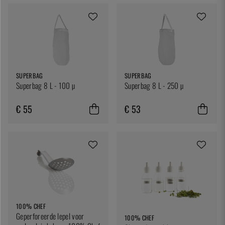
SUPERBAG
SUPERBAG
Superbag 8 L - 100 µ
Superbag 8 L - 250 µ
€ 55
€ 53
100% CHEF
Geperforeerde lepel voor
100% CHEF