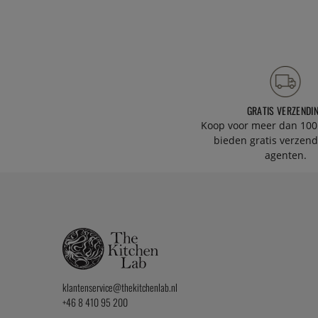
GRATIS VERZENDI
Koop voor meer dan 100
bieden gratis verzend
agenten.
klantenservice@thekitchenlab.nl
+46 8 410 95 200