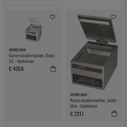
HENKELMAN
Kamervacuümmachine, Boxer
42 - Henkelman
€ 4356
HENKELMAN
Kamervacuümmachine, Jumbo
Mini - Henkelman
€ 2217