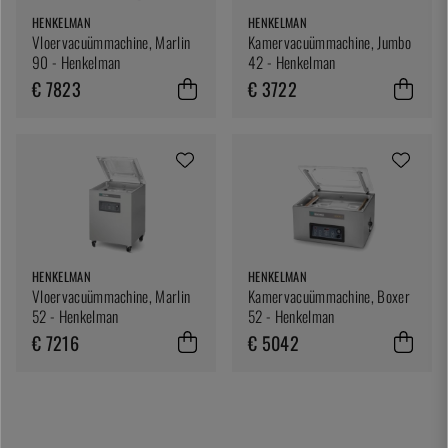
HENKELMAN
HENKELMAN
Vloervacuümmachine, Marlin
Kamervacuümmachine, Jumbo
90 - Henkelman
42 - Henkelman
€ 7823
€ 3722
HENKELMAN
HENKELMAN
Vloervacuümmachine, Marlin
Kamervacuümmachine, Boxer
52 - Henkelman
52 - Henkelman
€ 7216
€ 5042