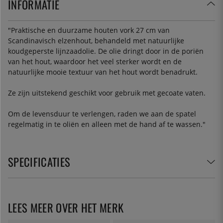
INFORMATIE
"
Praktische en duurzame houten vork 27 cm van
Scandinavisch elzenhout, behandeld met natuurlijke
koudgeperste lijnzaadolie. De olie dringt door in de poriën
van het hout, waardoor het veel sterker wordt en de
natuurlijke mooie textuur van het hout wordt benadrukt.
Ze zijn uitstekend geschikt voor gebruik met gecoate vaten.
Om de levensduur te verlengen, raden we aan de spatel
regelmatig in te oliën en alleen met de hand af te wassen.
"
SPECIFICATIES
LEES MEER OVER HET MERK