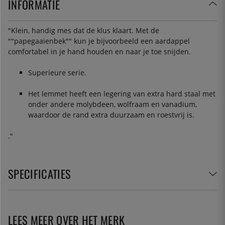
INFORMATIE
"Klein, handig mes dat de klus klaart. Met de
""papegaaienbek"" kun je bijvoorbeeld een aardappel
comfortabel in je hand houden en naar je toe snijden.
Superieure serie.
Het lemmet heeft een legering van extra hard staal met
onder andere molybdeen, wolfraam en vanadium,
waardoor de rand extra duurzaam en roestvrij is.
."
SPECIFICATIES
LEES MEER OVER HET MERK