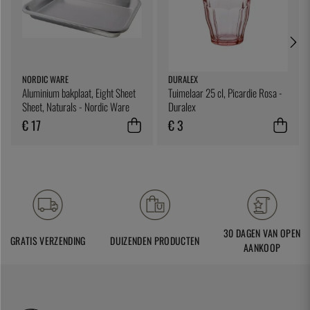
NORDIC WARE
DURALEX
Aluminium bakplaat, Eight Sheet
Tuimelaar 25 cl, Picardie Rosa -
Sheet, Naturals - Nordic Ware
Duralex
€ 17
€ 3
30 DAGEN VAN OPEN
GRATIS VERZENDING
DUIZENDEN PRODUCTEN
AANKOOP