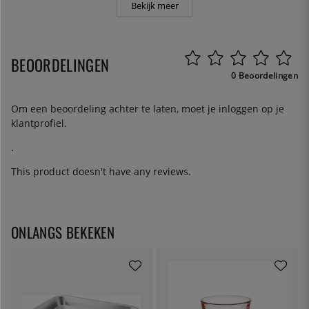
Bekijk meer
BEOORDELINGEN
0 Beoordelingen
Om een beoordeling achter te laten, moet je
inloggen
op je
klantprofiel.
.
This product doesn't have any reviews.
ONLANGS BEKEKEN