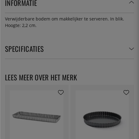
INFORMATIE
Verwijderbare bodem om makkelijker te serveren. In blik.
Hoogte: 2,2 cm.
SPECIFICATIES
LEES MEER OVER HET MERK