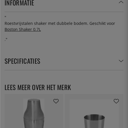
INFORMATIE
"
Roestvrijstalen shaker met dubbele bodem. Geschikt voor
Boston Shaker 0.7L
."
SPECIFICATIES
LEES MEER OVER HET MERK