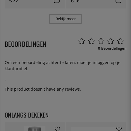
Bekijk meer
BEOORDELINGEN
0 Beoordelingen
Om een beoordeling achter te laten, moet je
inloggen
op je
klantprofiel.
.
This product doesn't have any reviews.
ONLANGS BEKEKEN