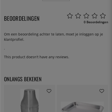
BEOORDELINGEN
0 Beoordelingen
Om een beoordeling achter te laten, moet je
inloggen
op je
klantprofiel.
.
This product doesn't have any reviews.
ONLANGS BEKEKEN