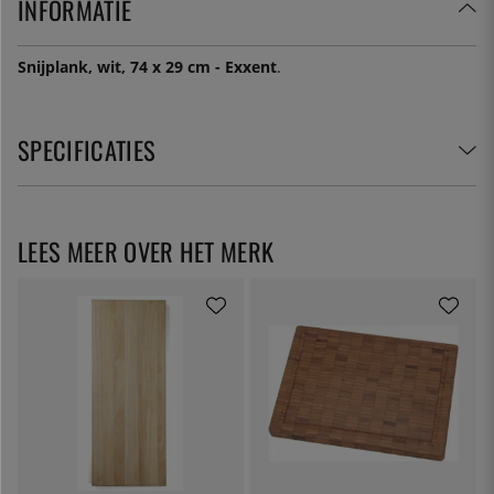
INFORMATIE
Snijplank, wit, 74 x 29 cm - Exxent
.
SPECIFICATIES
LEES MEER OVER HET MERK