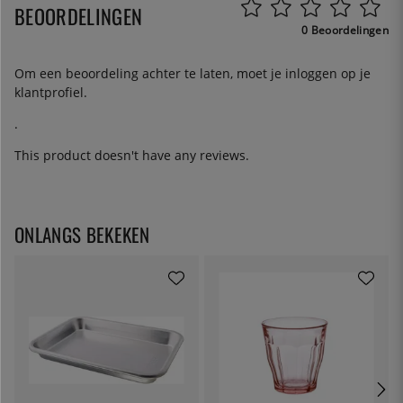
BEOORDELINGEN
0 Beoordelingen
Om een beoordeling achter te laten, moet je
inloggen
op je
klantprofiel.
.
This product doesn't have any reviews.
ONLANGS BEKEKEN