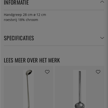
INFORMATIE
Handgreep 28 cm ø 12 cm
roestvrij 18% chroom
SPECIFICATIES
LEES MEER OVER HET MERK