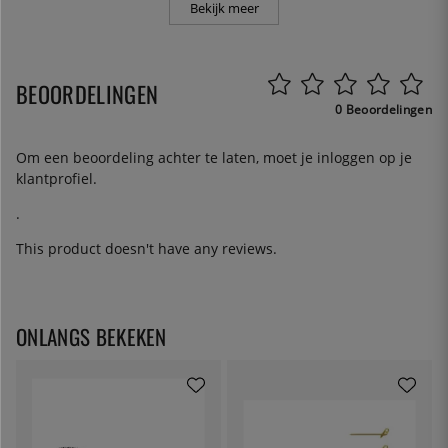
Bekijk meer
BEOORDELINGEN
0 Beoordelingen
Om een beoordeling achter te laten, moet je
inloggen
op je
klantprofiel.
.
This product doesn't have any reviews.
ONLANGS BEKEKEN