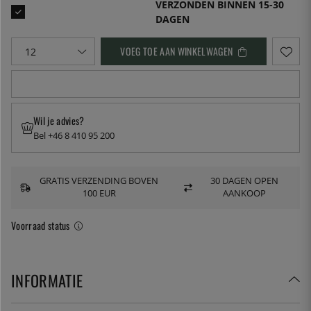
VERZONDEN BINNEN 15-30
DAGEN
VOEG TOE AAN WINKELWAGEN
Wil je advies?
Bel +46 8 410 95 200
GRATIS VERZENDING BOVEN
30 DAGEN OPEN
100 EUR
AANKOOP
Voorraad status
INFORMATIE