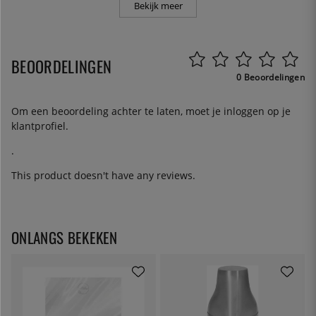
Bekijk meer
BEOORDELINGEN
0 Beoordelingen
Om een beoordeling achter te laten, moet je
inloggen
op je
klantprofiel.
.
This product doesn't have any reviews.
ONLANGS BEKEKEN