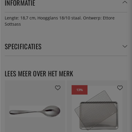
INFORMATIE
Lengte: 18,7 cm, Hoogglans 18/10 staal. Ontwerp: Ettore
Sottsass
SPECIFICATIES
LEES MEER OVER HET MERK
13
%