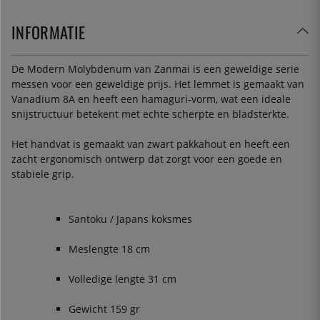
INFORMATIE
De Modern Molybdenum van Zanmai is een geweldige serie
messen voor een geweldige prijs. Het lemmet is gemaakt van
Vanadium 8A en heeft een hamaguri-vorm, wat een ideale
snijstructuur betekent met echte scherpte en bladsterkte.
Het handvat is gemaakt van zwart pakkahout en heeft een
zacht ergonomisch ontwerp dat zorgt voor een goede en
stabiele grip.
Santoku / Japans koksmes
Meslengte 18 cm
Volledige lengte 31 cm
Gewicht 159 gr