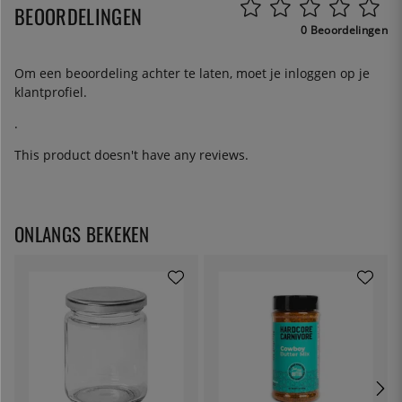
BEOORDELINGEN
0 Beoordelingen
Om een beoordeling achter te laten, moet je
inloggen
op je
klantprofiel.
.
This product doesn't have any reviews.
ONLANGS BEKEKEN