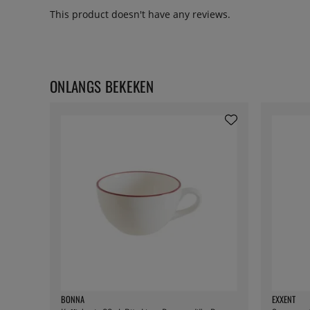
This product doesn't have any reviews.
ONLANGS BEKEKEN
BONNA
EXXENT