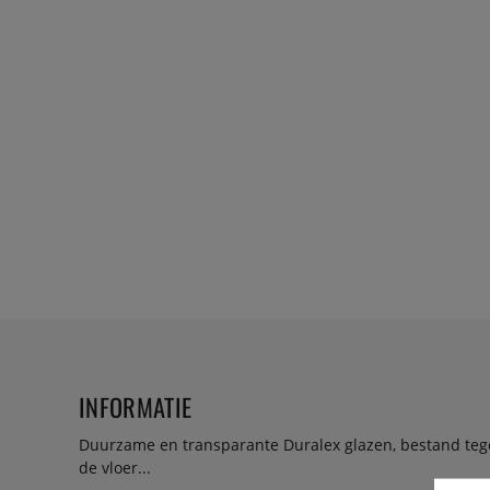
INFORMATIE
Duurzame en transparante Duralex glazen, bestand teg
de vloer...