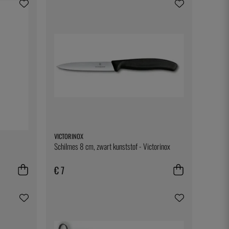
VICTORINOX
Schilmes 8 cm, zwart kunststof - Victorinox
€ 7