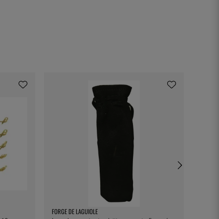
FORGE DE LAGUIOLE
EXXENT