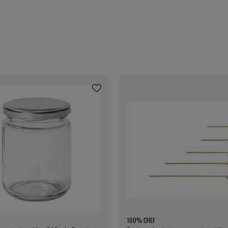
100% CHEF