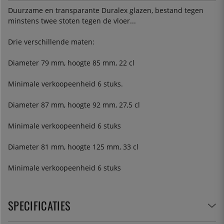
Duurzame en transparante Duralex glazen, bestand tegen
minstens twee stoten tegen de vloer...
Drie verschillende maten:
Diameter 79 mm, hoogte 85 mm, 22 cl
Minimale verkoopeenheid 6 stuks.
Diameter 87 mm, hoogte 92 mm, 27,5 cl
Minimale verkoopeenheid 6 stuks
Diameter 81 mm, hoogte 125 mm, 33 cl
Minimale verkoopeenheid 6 stuks
SPECIFICATIES