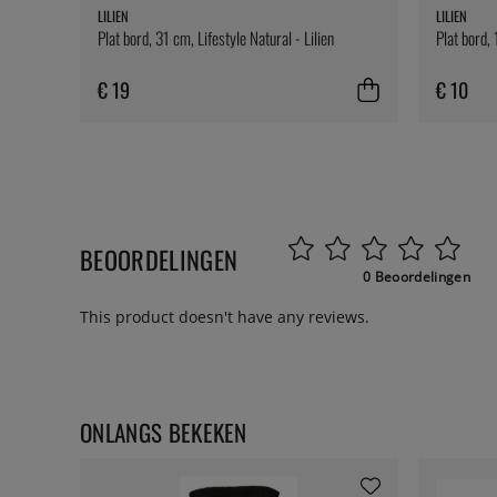
LILIEN
LILIEN
Plat bord, 31 cm, Lifestyle Natural - Lilien
Plat bord, 
€ 19
€ 10
BEOORDELINGEN
0 Beoordelingen
This product doesn't have any reviews.
ONLANGS BEKEKEN