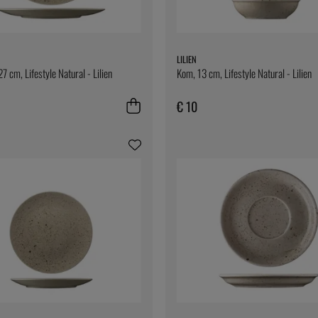
LILIEN
27 cm, Lifestyle Natural - Lilien
Kom, 13 cm, Lifestyle Natural - Lilien
€ 10