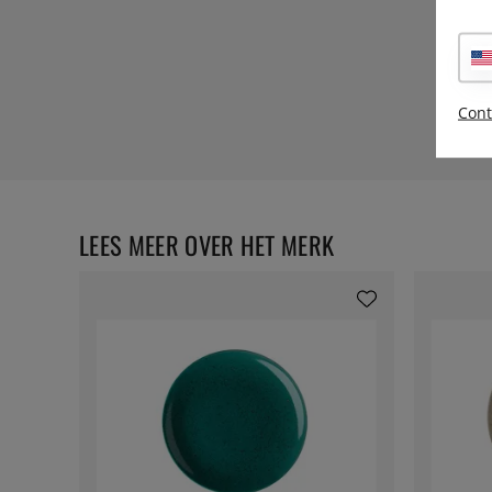
Cont
LEES MEER OVER HET MERK