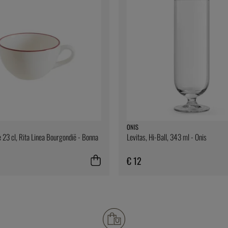
ONIS
e 23 cl, Rita Linea Bourgondië - Bonna
Levitas, Hi-Ball, 343 ml - Onis
€ 12