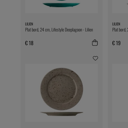
LILIEN
LILIEN
Plat bord, 24 cm, Lifestyle Deeplagoon - Lilien
Plat bord, 
€ 18
€ 19