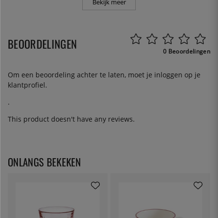
Bekijk meer
BEOORDELINGEN
0 Beoordelingen
Om een beoordeling achter te laten, moet je
inloggen
op je
klantprofiel.
.
This product doesn't have any reviews.
ONLANGS BEKEKEN