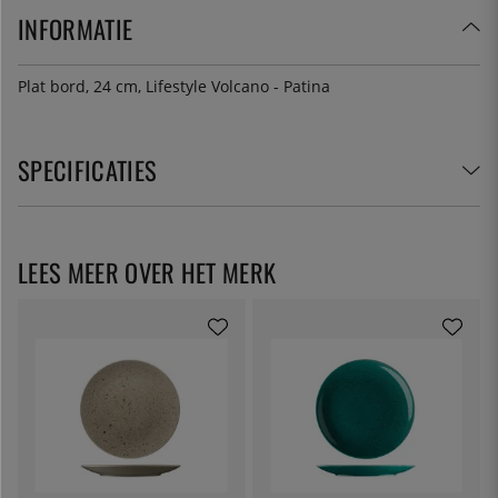
INFORMATIE
Plat bord, 24 cm, Lifestyle Volcano - Patina
SPECIFICATIES
LEES MEER OVER HET MERK