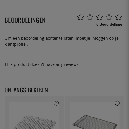
BEOORDELINGEN
0 Beoordelingen
Om een beoordeling achter te laten, moet je
inloggen
op je
klantprofiel.
.
This product doesn't have any reviews.
ONLANGS BEKEKEN