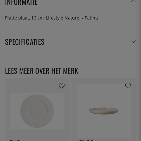
INFORMATIE
Platte plaat, 16 cm, Lifestyle Naturel - Patina
SPECIFICATIES
LEES MEER OVER HET MERK