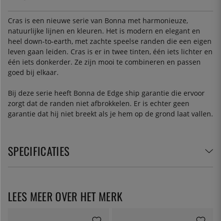
Cras is een nieuwe serie van Bonna met harmonieuze,
natuurlijke lijnen en kleuren. Het is modern en elegant en
heel down-to-earth, met zachte speelse randen die een eigen
leven gaan leiden. Cras is er in twee tinten, één iets lichter en
één iets donkerder. Ze zijn mooi te combineren en passen
goed bij elkaar.
Bij deze serie heeft Bonna de Edge ship garantie die ervoor
zorgt dat de randen niet afbrokkelen. Er is echter geen
garantie dat hij niet breekt als je hem op de grond laat vallen.
SPECIFICATIES
LEES MEER OVER HET MERK