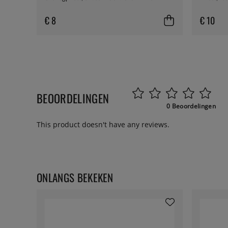
€ 8
€ 10
BEOORDELINGEN
0 Beoordelingen
This product doesn't have any reviews.
ONLANGS BEKEKEN