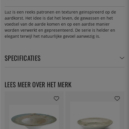
Luz is een reeks patronen en texturen geïnspireerd op de
aardkorst. Het idee is dat het leven, de gewassen en het
voedsel van de aarde komen en op een aardse manier
worden verwerkt en gepresenteerd. De serie is helder en
elegant terwijl het natuurlijke gevoel aanwezig is.
SPECIFICATIES
LEES MEER OVER HET MERK