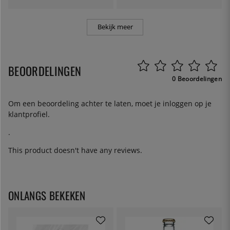
Bekijk meer
BEOORDELINGEN
0 Beoordelingen
Om een beoordeling achter te laten, moet je
inloggen
op je
klantprofiel.
.
This product doesn't have any reviews.
ONLANGS BEKEKEN