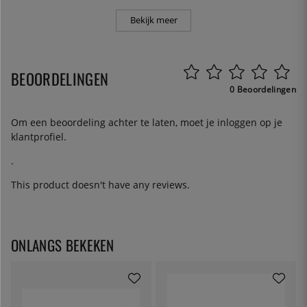
Bekijk meer
BEOORDELINGEN
0 Beoordelingen
Om een beoordeling achter te laten, moet je
inloggen
op je
klantprofiel.
.
This product doesn't have any reviews.
ONLANGS BEKEKEN