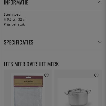
INFORMATIE
Steengoed
H 9,5 cm 32 cl
Prijs per stuk
SPECIFICATIES
LEES MEER OVER HET MERK