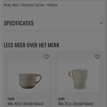
Mok, 40cl, Lifestyle Cacao - Patina
SPECIFICATIES
LEES MEER OVER HET MERK
LILIEN
LILIEN
Mok, 40 cl, Lifestyle Natural -
Mok, 20 cl, Lifestyle Natural -