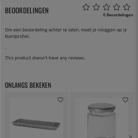
BEOORDELINGEN
0 Beoordelingen
Om een beoordeling achter te laten, moet je
inloggen
op je
klantprofiel.
.
This product doesn't have any reviews.
ONLANGS BEKEKEN