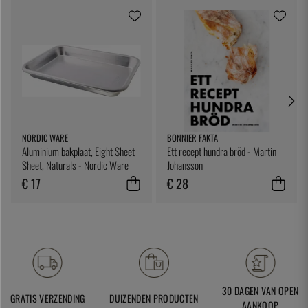
NORDIC WARE
BONNIER FAKTA
Aluminium bakplaat, Eight Sheet
Ett recept hundra bröd - Martin
Sheet, Naturals - Nordic Ware
Johansson
€ 17
€ 28
30 DAGEN VAN OPEN
GRATIS VERZENDING
DUIZENDEN PRODUCTEN
AANKOOP