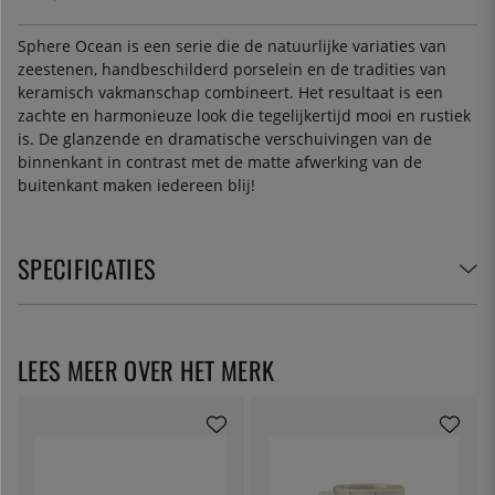
Sphere Ocean is een serie die de natuurlijke variaties van
zeestenen, handbeschilderd porselein en de tradities van
keramisch vakmanschap combineert. Het resultaat is een
zachte en harmonieuze look die tegelijkertijd mooi en rustiek
is. De glanzende en dramatische verschuivingen van de
binnenkant in contrast met de matte afwerking van de
buitenkant maken iedereen blij!
SPECIFICATIES
LEES MEER OVER HET MERK