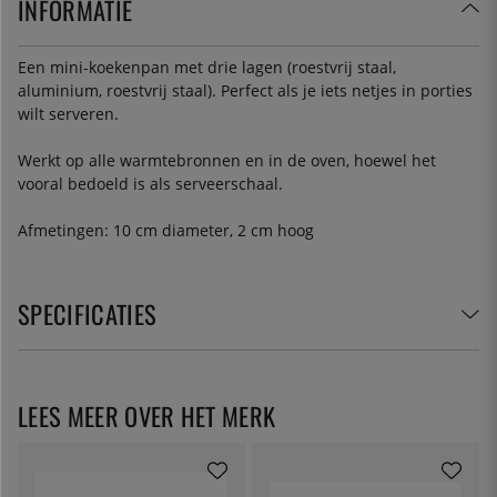
INFORMATIE
Een mini-koekenpan met drie lagen (roestvrij staal,
aluminium, roestvrij staal). Perfect als je iets netjes in porties
wilt serveren.
Werkt op alle warmtebronnen en in de oven, hoewel het
vooral bedoeld is als serveerschaal.
Afmetingen: 10 cm diameter, 2 cm hoog
SPECIFICATIES
LEES MEER OVER HET MERK