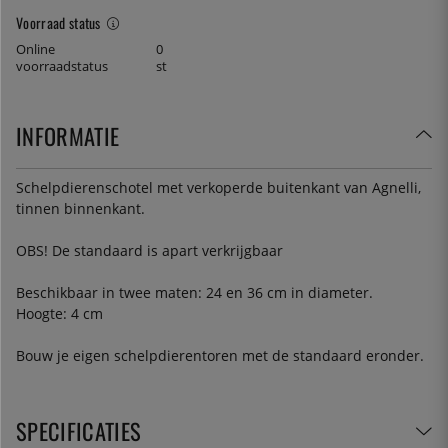
Voorraad status
Online
0
voorraadstatus
st
INFORMATIE
Schelpdierenschotel met verkoperde buitenkant van Agnelli,
tinnen binnenkant.
OBS! De standaard is apart verkrijgbaar
Beschikbaar in twee maten: 24 en 36 cm in diameter.
Hoogte: 4 cm
Bouw je eigen schelpdierentoren met de standaard eronder.
SPECIFICATIES