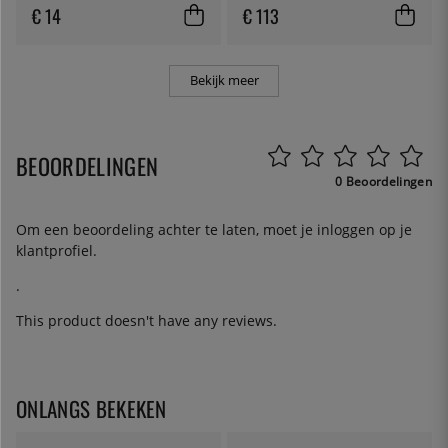
€ 14
€ 113
Bekijk meer
BEOORDELINGEN
0 Beoordelingen
Om een beoordeling achter te laten, moet je
inloggen
op je
klantprofiel.
.
This product doesn't have any reviews.
ONLANGS BEKEKEN