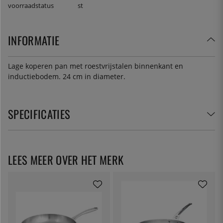
voorraadstatus
st
INFORMATIE
Lage koperen pan met roestvrijstalen binnenkant en
inductiebodem. 24 cm in diameter.
SPECIFICATIES
LEES MEER OVER HET MERK