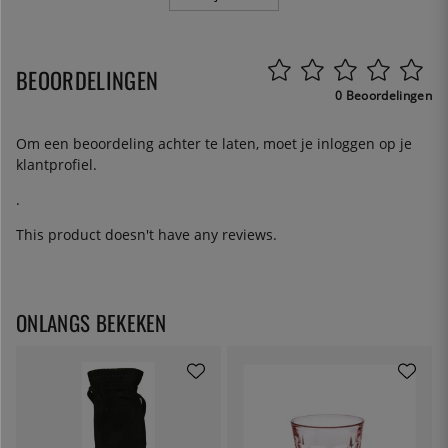
BEOORDELINGEN
0 Beoordelingen
Om een beoordeling achter te laten, moet je
inloggen
op je
klantprofiel.
.
This product doesn't have any reviews.
ONLANGS BEKEKEN