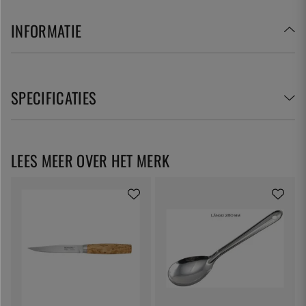
INFORMATIE
SPECIFICATIES
LEES MEER OVER HET MERK