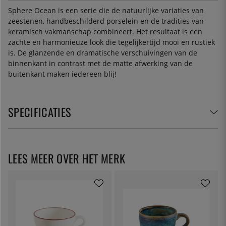
Sphere Ocean is een serie die de natuurlijke variaties van
zeestenen, handbeschilderd porselein en de tradities van
keramisch vakmanschap combineert. Het resultaat is een
zachte en harmonieuze look die tegelijkertijd mooi en rustiek
is. De glanzende en dramatische verschuivingen van de
binnenkant in contrast met de matte afwerking van de
buitenkant maken iedereen blij!
SPECIFICATIES
LEES MEER OVER HET MERK