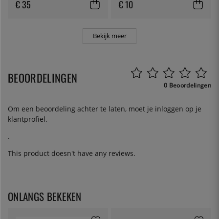
€ 35
€ 10
Bekijk meer
BEOORDELINGEN
0 Beoordelingen
Om een beoordeling achter te laten, moet je
inloggen
op je
klantprofiel.
.
This product doesn't have any reviews.
ONLANGS BEKEKEN