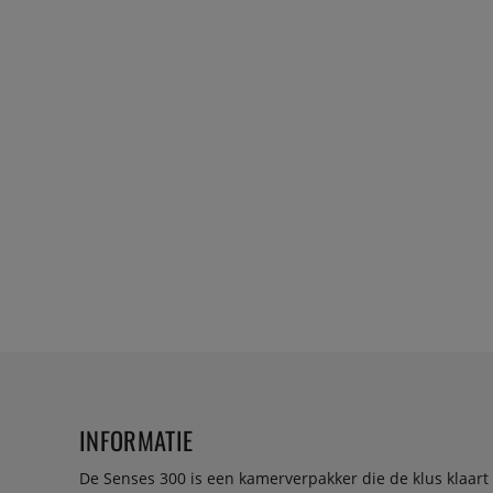
INFORMATIE
De Senses 300 is een kamerverpakker die de klus klaart