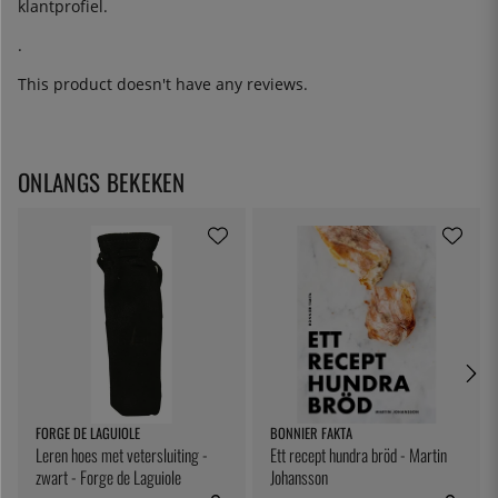
klantprofiel.
.
This product doesn't have any reviews.
ONLANGS BEKEKEN
FORGE DE LAGUIOLE
BONNIER FAKTA
Leren hoes met vetersluiting -
Ett recept hundra bröd - Martin
zwart - Forge de Laguiole
Johansson