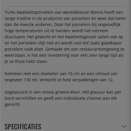
Turks kwaliteitsporselein van wereldklasse! Bonna heeft een
lange traditie in de productie van porselein en weet dat beter
dan de meeste anderen. Door het porselein bij ongelooflijk
hoge temperaturen uit te harden, wordt het extreem
duurzaam. Het gewicht en het kwaliteitsgevoel vallen ook op
en het porselein slijt niet en wordt niet dof zoals goedkoper
porselein vaak doet. Gemaakt om een restaurantomgeving te
weerstaan, is het een investering voor een zeer lange tijd als
je ze thuis hebt staan.
Kommen met een diameter van 10 cm en een inhoud van
ongeveer 130 ml. Verkocht in hele verpakkingen van 12.
Geglazuurd in een mooie groene kleur. Het glazuur kan per
bord verschillen en geeft een individuele charme aan elk
gerecht.
SPECIFICATIES