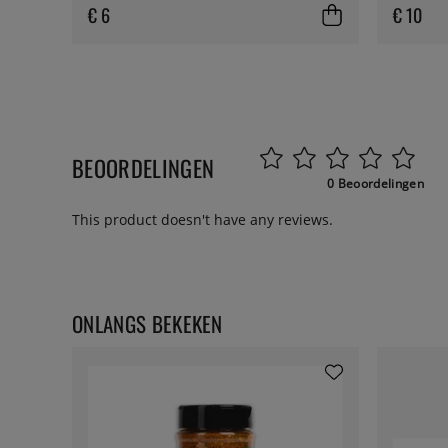
€ 6
€ 10
BEOORDELINGEN
0 Beoordelingen
This product doesn't have any reviews.
ONLANGS BEKEKEN