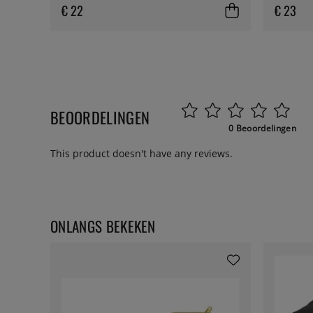
€ 22
€ 23
BEOORDELINGEN
0 Beoordelingen
This product doesn't have any reviews.
ONLANGS BEKEKEN