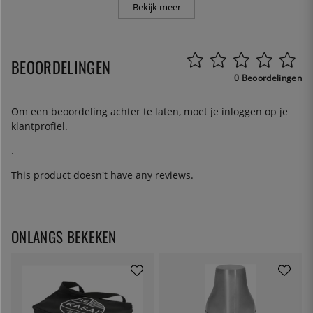
Bekijk meer
BEOORDELINGEN
0 Beoordelingen
Om een beoordeling achter te laten, moet je
inloggen
op je
klantprofiel.
.
This product doesn't have any reviews.
ONLANGS BEKEKEN