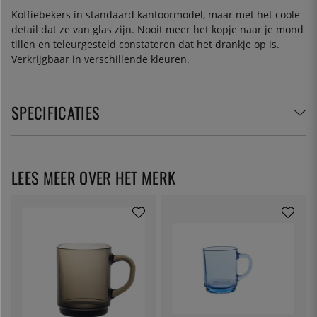
Koffiebekers in standaard kantoormodel, maar met het coole
detail dat ze van glas zijn. Nooit meer het kopje naar je mond
tillen en teleurgesteld constateren dat het drankje op is.
Verkrijgbaar in verschillende kleuren.
SPECIFICATIES
LEES MEER OVER HET MERK