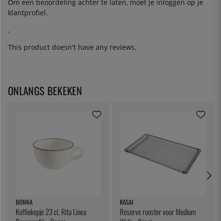
Om een beoordeling achter te laten, moet je
inloggen
op je
klantprofiel.
.
This product doesn't have any reviews.
ONLANGS BEKEKEN
BONNA
KASAI
Koffiekopje 23 cl, Rita Linea
Reserve rooster voor Medium