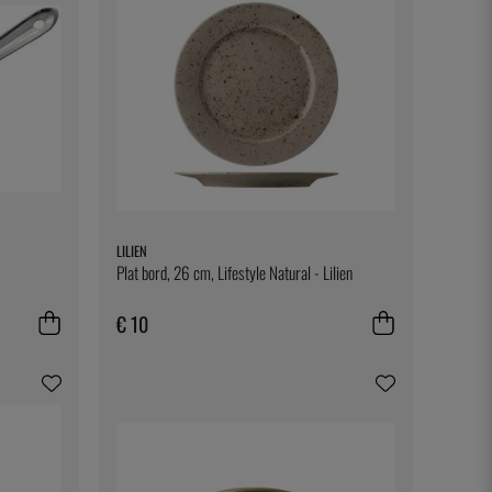
LILIEN
Plat bord, 26 cm, Lifestyle Natural - Lilien
€ 10