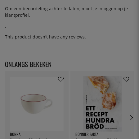
Om een beoordeling achter te laten, moet je
inloggen
op je
klantprofiel.
.
This product doesn't have any reviews.
ONLANGS BEKEKEN
BONNA
BONNIER FAKTA