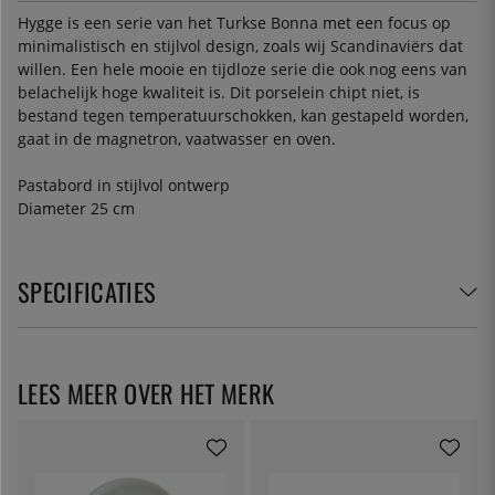
Hygge is een serie van het Turkse Bonna met een focus op
minimalistisch en stijlvol design, zoals wij Scandinaviërs dat
willen. Een hele mooie en tijdloze serie die ook nog eens van
belachelijk hoge kwaliteit is. Dit porselein chipt niet, is
bestand tegen temperatuurschokken, kan gestapeld worden,
gaat in de magnetron, vaatwasser en oven.
Pastabord in stijlvol ontwerp
Diameter 25 cm
SPECIFICATIES
LEES MEER OVER HET MERK