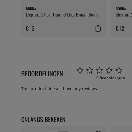
BONNA
BONNA
Diep bord 24 cm, Gourmet Linea Blauw - Bonna
Diep bord 
€ 13
€ 12
BEOORDELINGEN
0 Beoordelingen
This product doesn't have any reviews.
ONLANGS BEKEKEN