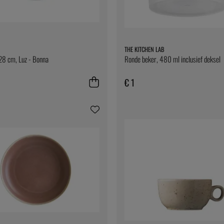
THE KITCHEN LAB
28 cm, Luz - Bonna
Ronde beker, 480 ml inclusief deksel
€ 1