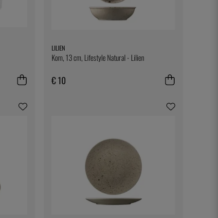
LILIEN
Kom, 13 cm, Lifestyle Natural - Lilien
€ 10