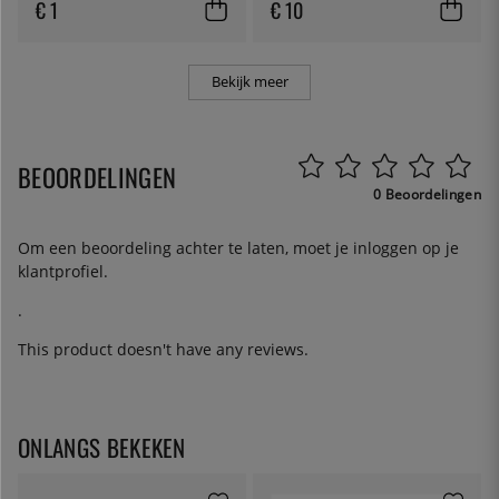
€ 1
€ 10
Bekijk meer
BEOORDELINGEN
0 Beoordelingen
Om een beoordeling achter te laten, moet je
inloggen
op je
klantprofiel.
.
This product doesn't have any reviews.
ONLANGS BEKEKEN