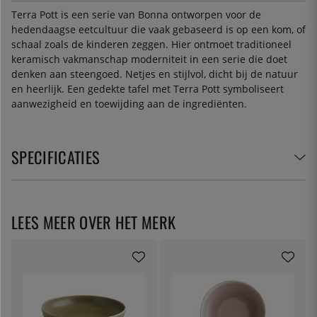
Terra Pott is een serie van Bonna ontworpen voor de
hedendaagse eetcultuur die vaak gebaseerd is op een kom, of
schaal zoals de kinderen zeggen. Hier ontmoet traditioneel
keramisch vakmanschap moderniteit in een serie die doet
denken aan steengoed. Netjes en stijlvol, dicht bij de natuur
en heerlijk. Een gedekte tafel met Terra Pott symboliseert
aanwezigheid en toewijding aan de ingrediënten.
SPECIFICATIES
LEES MEER OVER HET MERK