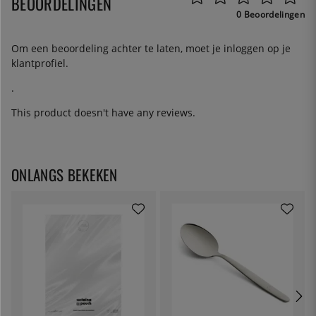
BEOORDELINGEN
0 Beoordelingen
Om een beoordeling achter te laten, moet je
inloggen
op je
klantprofiel.
.
This product doesn't have any reviews.
ONLANGS BEKEKEN